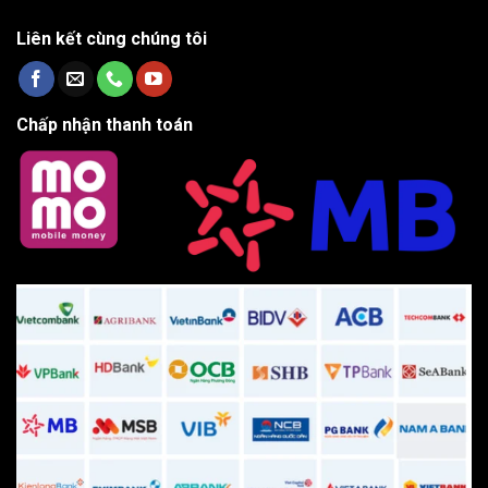
Liên kết cùng chúng tôi
Chấp nhận thanh toán