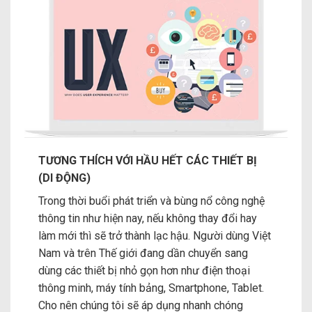
TƯƠNG THÍCH VỚI HẦU HẾT CÁC THIẾT BỊ
(DI ĐỘNG)
Trong thời buổi phát triển và bùng nổ công nghệ
thông tin như hiện nay, nếu không thay đổi hay
làm mới thì sẽ trở thành lạc hậu. Người dùng Việt
Nam và trên Thế giới đang dần chuyển sang
dùng các thiết bị nhỏ gọn hơn như điện thoại
thông minh, máy tính bảng, Smartphone, Tablet.
Cho nên chúng tôi sẽ áp dụng nhanh chóng