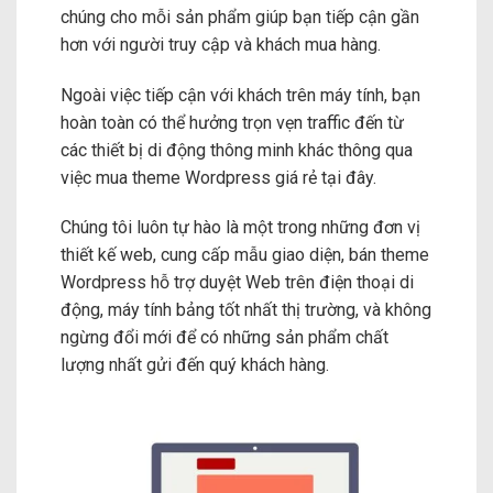
chúng cho mỗi sản phẩm giúp bạn tiếp cận gần
hơn với người truy cập và khách mua hàng.
Ngoài việc tiếp cận với khách trên máy tính, bạn
hoàn toàn có thể hưởng trọn vẹn traffic đến từ
các thiết bị di động thông minh khác thông qua
việc mua theme Wordpress giá rẻ tại đây.
Chúng tôi luôn tự hào là một trong những đơn vị
thiết kế web, cung cấp mẫu giao diện, bán theme
Wordpress hỗ trợ duyệt Web trên điện thoại di
động, máy tính bảng tốt nhất thị trường, và không
ngừng đổi mới để có những sản phẩm chất
lượng nhất gửi đến quý khách hàng.