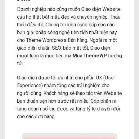
Doanh nghiệp nào cũng muốn Giao diện Website
của họ thật bắt mắt, đẹp và chuyên nghiệp. Thấu
hiểu điều đó, Chúng tôi luôn cung cấp cho các
bạn giải pháp công nghệ tiên tiến nhất hiện nay
cho Theme Wordpress Bán hàng. Ngoài ra một
giao diện chuẩn SEO, bảo mật tốt, Giao diện
mượt luôn là mục tiêu mà
MuaThemeWP
hướng
tới.
Giao diện được tối ưu nhất cho phần UX (User
Experience) nhằm tăng các trải nghiệm cho
người dùng. Khách hàng sẽ thao tác trên Website
bạn thuận tiện hơn trước rất nhiều. Góp phần ra
tăng doanh số thu được và tăng tỷ lệ chuyển đổi
cho các đơn hàng.