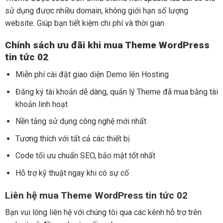
sử dụng được nhiều domain, không giới hạn số lượng
website. Giúp bạn tiết kiệm chi phí và thời gian
Chính sách ưu đãi khi mua Theme WordPress
tin tức 02
Miễn phí cài đặt giao diện Demo lên Hosting
Đăng ký tài khoản dễ dàng, quản lý Theme đã mua bằng tài
khoản linh hoạt
Nền tảng sử dụng công nghệ mới nhất
Tương thích với tất cả các thiết bị
Code tối ưu chuẩn SEO, bảo mật tốt nhất
Hỗ trợ kỹ thuật ngay khi có sự cố
Liên hệ mua Theme WordPress tin tức 02
Bạn vui lòng liên hệ với chúng tôi qua các kênh hỗ trợ trên