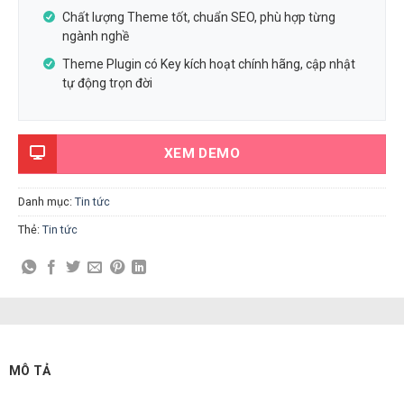
Chất lượng Theme tốt, chuẩn SEO, phù hợp từng
ngành nghề
Theme Plugin có Key kích hoạt chính hãng, cập nhật
tự động trọn đời
XEM DEMO
Danh mục:
Tin tức
Thẻ:
Tin tức
MÔ TẢ