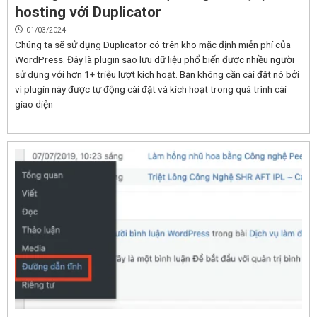
hosting với Duplicator
01/03/2024
Chúng ta sẽ sử dụng Duplicator có trên kho mặc định miễn phí của
WordPress. Đây là plugin sao lưu dữ liệu phổ biến được nhiều người
sử dụng với hơn 1+ triệu lượt kích hoạt. Bạn không cần cài đặt nó bởi
vì plugin này được tự động cài đặt và kích hoạt trong quá trình cài
giao diện