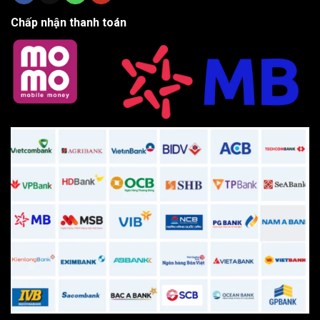
Chấp nhận thanh toán