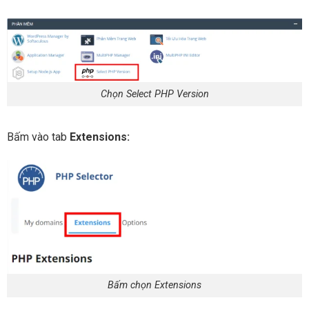
Chọn Select PHP Version
Bấm vào tab
Extensions:
Bấm chọn Extensions