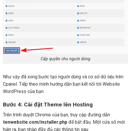
Cấp quyền cho người dùng
Như vậy đã xong bước tạo người dùng và cơ sở dữ liệu trên
Cpanel. Tiếp theo mình hướng dẫn bạn kết nối tới Website
WordPress của bạn.
Bước 4: Cài đặt Theme lên Hosting
Trên trình duyệt Chrome của bạn, truy cập đường dẫn:
tenwebsite.com/installer.php
để bắt đầu. Một cửa số mới
hiện ra, bạn nhập đầy đủ các thông tin sau: