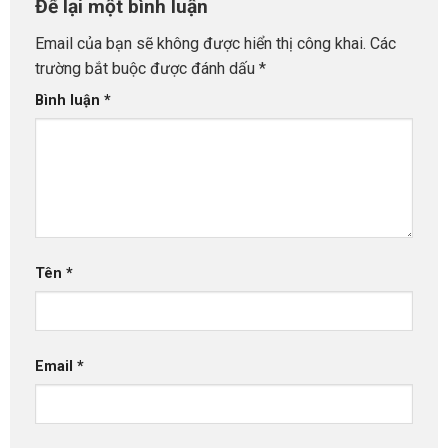
Để lại một bình luận
Email của bạn sẽ không được hiển thị công khai.
Các
trường bắt buộc được đánh dấu
*
Bình luận
*
Tên
*
Email
*