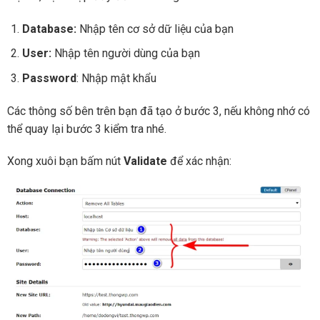
Database:
Nhập tên cơ sở dữ liệu của bạn
User:
Nhập tên người dùng của bạn
Password
: Nhập mật khẩu
Các thông số bên trên bạn đã tạo ở bước 3, nếu không nhớ có
thể quay lại bước 3 kiểm tra nhé.
Xong xuôi bạn bấm nút
Validate
để xác nhận: