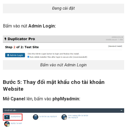
Đang cài đặt
Bấm vào nút
Admin Login:
Bấm vào nút Admin Login
Bước 5: Thay đổi mật khẩu cho tài khoản
Website
Mở Cpanel
lên, bấm vào
phpMyadmin: