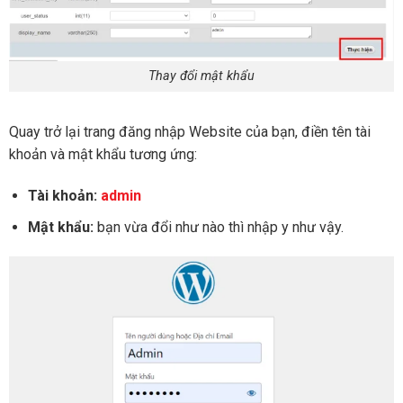
Thay đổi mật khẩu
Quay trở lại trang đăng nhập Website của bạn, điền tên tài
khoản và mật khẩu tương ứng:
Tài khoản:
admin
Mật khẩu:
bạn vừa đổi như nào thì nhập y như vậy.