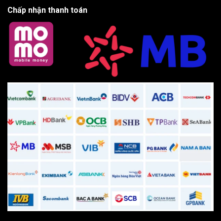
Chấp nhận thanh toán