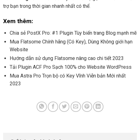
trợ bạn trong thời gian nhanh nhất có thể.
Xem thêm:
Chia sẻ PostX Pro: #1 Plugin Tùy biến trang Blog mạnh mẽ
Mua Flatsome Chính hãng (Có Key), Dùng Không giới hạn
Website
Hướng dẫn sử dụng Flatsome nâng cao chi tiết 2023
Tải Plugin ACF Pro Sạch 100% cho Website WordPress
Mua Astra Pro Trọn bộ có Key Vĩnh Viễn bản Mới nhất
2023