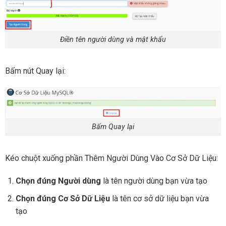
Điền tên người dùng và mật khẩu
Bấm nút Quay lại:
Bấm Quay lại
Kéo chuột xuống phần Thêm Người Dùng Vào Cơ Sở Dữ Liệu:
Chọn đúng Người dùng
là tên người dùng bạn vừa tạo
Chọn đúng Cơ Sở Dữ Liệu
là tên cơ sở dữ liệu bạn vừa
tạo