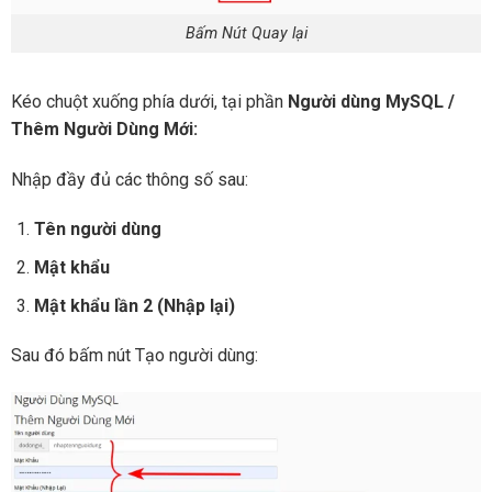
Bấm Nút Quay lại
Kéo chuột xuống phía dưới, tại phần
Người dùng MySQL /
Thêm Người Dùng Mới:
Nhập đầy đủ các thông số sau:
Tên người dùng
Mật khẩu
Mật khẩu lần 2 (Nhập lại)
Sau đó bấm nút Tạo người dùng: