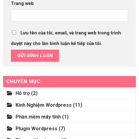
Trang web
Lưu tên của tôi, email, và trang web trong trình
duyệt này cho lần bình luận kế tiếp của tôi.
CHUYÊN MỤC
Hỗ trợ
(2)
Kinh Nghiệm Wordpress
(11)
Phần mềm máy tính
(1)
Plugin Wordpress
(7)