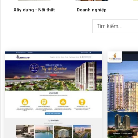
Xây dựng - Nội thất
Doanh nghiệp
Tìm
kiếm: