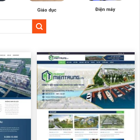
Điện máy
Giáo dục