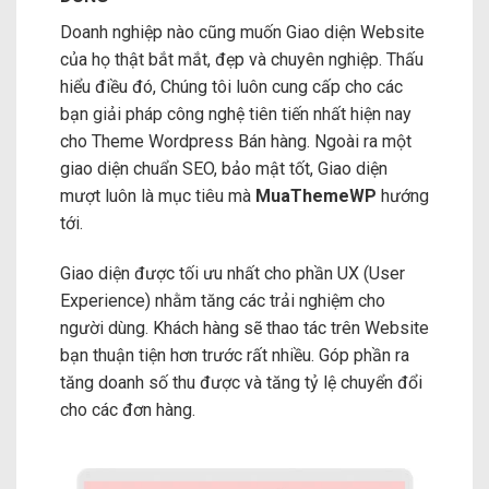
Doanh nghiệp nào cũng muốn Giao diện Website
của họ thật bắt mắt, đẹp và chuyên nghiệp. Thấu
hiểu điều đó, Chúng tôi luôn cung cấp cho các
bạn giải pháp công nghệ tiên tiến nhất hiện nay
cho Theme Wordpress Bán hàng. Ngoài ra một
giao diện chuẩn SEO, bảo mật tốt, Giao diện
mượt luôn là mục tiêu mà
MuaThemeWP
hướng
tới.
Giao diện được tối ưu nhất cho phần UX (User
Experience) nhằm tăng các trải nghiệm cho
người dùng. Khách hàng sẽ thao tác trên Website
bạn thuận tiện hơn trước rất nhiều. Góp phần ra
tăng doanh số thu được và tăng tỷ lệ chuyển đổi
cho các đơn hàng.