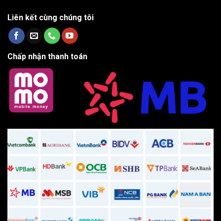
Liên kết cùng chúng tôi
Chấp nhận thanh toán