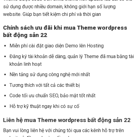
sử dụng được nhiều domain, không giới hạn số lượng
website. Giúp bạn tiết kiệm chi phí và thời gian
Chính sách ưu đãi khi mua Theme wordpress
bất động sản 22
Miễn phí cài đặt giao diện Demo lên Hosting
Đăng ký tài khoản dễ dàng, quản lý Theme đã mua bằng tài
khoản linh hoạt
Nền tảng sử dụng công nghệ mới nhất
Tương thích với tất cả các thiết bị
Code tối ưu chuẩn SEO, bảo mật tốt nhất
Hỗ trợ kỹ thuật ngay khi có sự cố
Liên hệ mua Theme wordpress bất động sản 22
Bạn vui lòng liên hệ với chúng tôi qua các kênh hỗ trợ trên