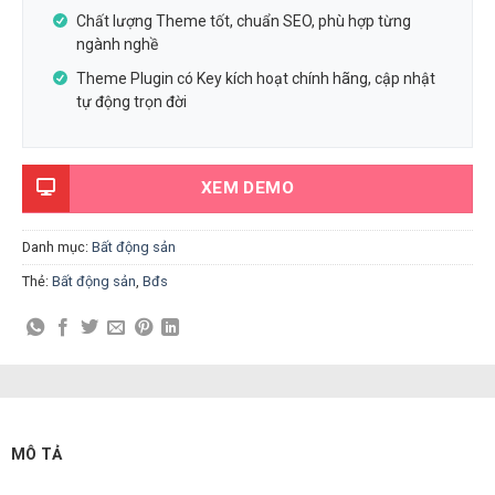
Chất lượng Theme tốt, chuẩn SEO, phù hợp từng
ngành nghề
Theme Plugin có Key kích hoạt chính hãng, cập nhật
tự động trọn đời
XEM DEMO
Danh mục:
Bất động sản
Thẻ:
Bất động sản
,
Bđs
MÔ TẢ