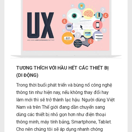
TƯƠNG THÍCH VỚI HẦU HẾT CÁC THIẾT BỊ
(DI ĐỘNG)
Trong thời buổi phát triển và bùng nổ công nghệ
thông tin như hiện nay, nếu không thay đổi hay
làm mới thì sẽ trở thành lạc hậu. Người dùng Việt
Nam và trên Thế giới đang dần chuyển sang
dùng các thiết bị nhỏ gọn hơn như điện thoại
thông minh, máy tính bảng, Smartphone, Tablet.
Cho nên chúng tôi sẽ áp dụng nhanh chóng