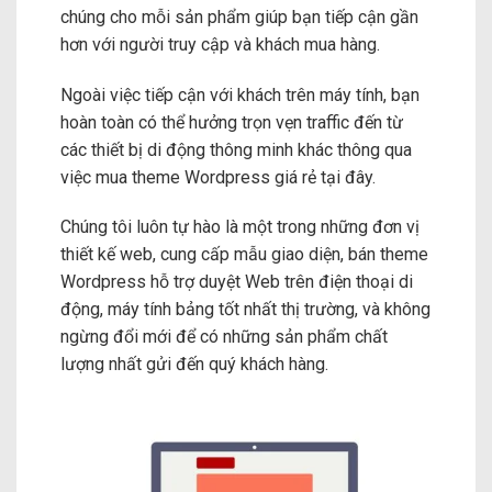
chúng cho mỗi sản phẩm giúp bạn tiếp cận gần
hơn với người truy cập và khách mua hàng.
Ngoài việc tiếp cận với khách trên máy tính, bạn
hoàn toàn có thể hưởng trọn vẹn traffic đến từ
các thiết bị di động thông minh khác thông qua
việc mua theme Wordpress giá rẻ tại đây.
Chúng tôi luôn tự hào là một trong những đơn vị
thiết kế web, cung cấp mẫu giao diện, bán theme
Wordpress hỗ trợ duyệt Web trên điện thoại di
động, máy tính bảng tốt nhất thị trường, và không
ngừng đổi mới để có những sản phẩm chất
lượng nhất gửi đến quý khách hàng.