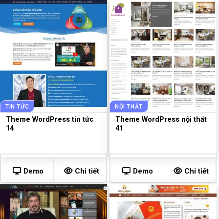
TIN TỨC
NỘI THẤT
Theme WordPress tin tức
Theme WordPress nội thất
14
41
Demo
Chi tiết
Demo
Chi tiết