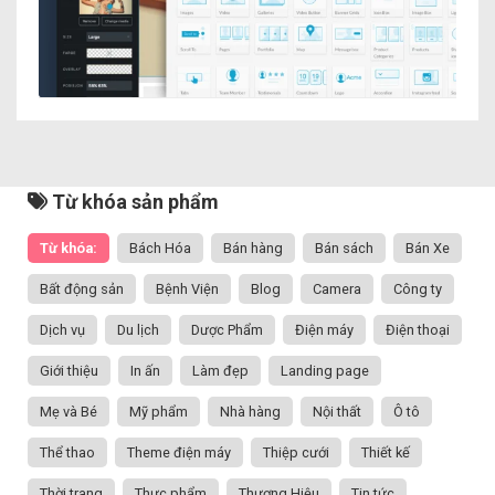
Từ khóa sản phẩm
Từ khóa:
Bách Hóa
Bán hàng
Bán sách
Bán Xe
Bất động sản
Bệnh Viện
Blog
Camera
Công ty
Dịch vụ
Du lịch
Dược Phẩm
Điện máy
Điện thoại
Giới thiệu
In ấn
Làm đẹp
Landing page
Mẹ và Bé
Mỹ phẩm
Nhà hàng
Nội thất
Ô tô
Thể thao
Theme điện máy
Thiệp cưới
Thiết kế
Thời trang
Thực phẩm
Thương Hiệu
Tin tức