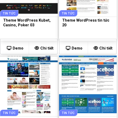
TIN TỨC
TIN TỨC
Theme WordPress Kubet,
Theme WordPress tin tức
Casino, Poker 03
20
Demo
Chi tiết
Demo
Chi tiết
TIN TỨC
TIN TỨC