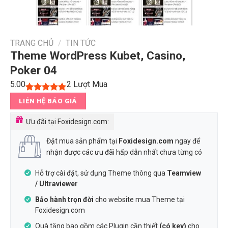
TRANG CHỦ
/
TIN TỨC
Theme WordPress Kubet, Casino,
Poker 04
5.00
2
Lượt Mua
5.00
1
trên 5
LIÊN HỆ BÁO GIÁ
dựa trên
đánh giá
Ưu đãi tại Foxidesign.com:
Đặt mua sản phẩm tại
Foxidesign.com
ngay để
nhận được các ưu đãi hấp dẫn nhất chưa từng có
Hỗ trợ cài đặt, sử dụng Theme thông qua
Teamview
/ Ultraviewer
Bảo hành trọn đời
cho website mua Theme tại
Foxidesign.com
Quà tặng bao gồm các Plugin cần thiết
(có key)
cho