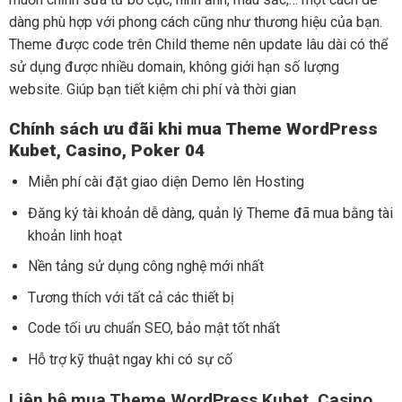
dàng phù hợp với phong cách cũng như thương hiệu của bạn.
Theme được code trên Child theme nên update lâu dài có thể
sử dụng được nhiều domain, không giới hạn số lượng
website. Giúp bạn tiết kiệm chi phí và thời gian
Chính sách ưu đãi khi mua Theme WordPress
Kubet, Casino, Poker 04
Miễn phí cài đặt giao diện Demo lên Hosting
Đăng ký tài khoản dễ dàng, quản lý Theme đã mua bằng tài
khoản linh hoạt
Nền tảng sử dụng công nghệ mới nhất
Tương thích với tất cả các thiết bị
Code tối ưu chuẩn SEO, bảo mật tốt nhất
Hỗ trợ kỹ thuật ngay khi có sự cố
Liên hệ mua Theme WordPress Kubet, Casino,