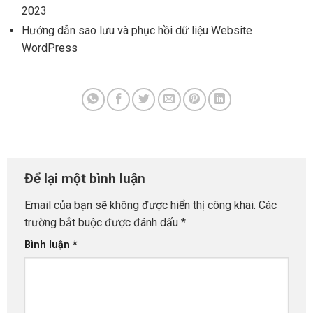
2023
Hướng dẫn sao lưu và phục hồi dữ liệu Website
WordPress
Để lại một bình luận
Email của bạn sẽ không được hiển thị công khai.
Các
trường bắt buộc được đánh dấu
*
Bình luận
*