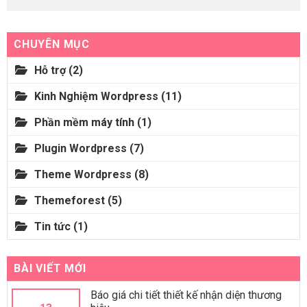
CHUYÊN MỤC
Hỗ trợ
(2)
Kinh Nghiệm Wordpress
(11)
Phần mềm máy tính
(1)
Plugin Wordpress
(7)
Theme Wordpress
(8)
Themeforest
(5)
Tin tức
(1)
BÀI VIẾT MỚI
Báo giá chi tiết thiết kế nhận diện thương