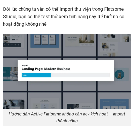
Đôi lúc chúng ta vẫn có thể Import thư viện trong Flatsome
Studio, bạn có thể test thử xem tính năng này để biết nó có
hoạt động không nhé:
Hướng dẫn Active Flatsome không cần key kích hoạt – import
thành công