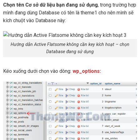
Chọn tên Cơ sở dữ liệu bạn đang sử dụng
, trong trường hợp
mình đang dùng Database có tên là theme1 cho nên mình sẽ
kích chuột vào Database này:
Hướng dẫn Active Flatsome không cần key kích hoạt – chọn
Database đang sử dụng
Kéo xuống dưới chọn vào dòng:
wp_options: