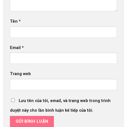
Tên
*
Email
*
Trang web
Lưu tên của tôi, email, và trang web trong trình
duyệt này cho lần bình luận kế tiếp của tôi.