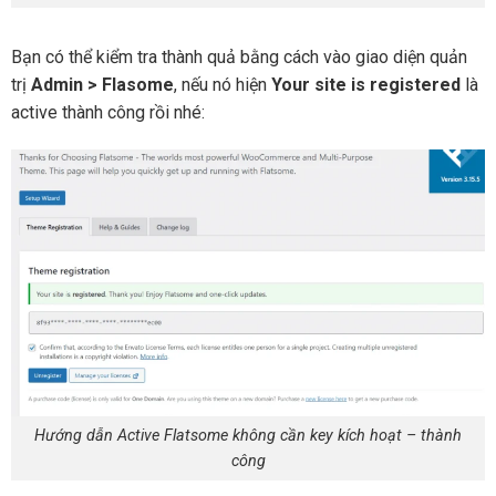
Bạn có thể kiểm tra thành quả bằng cách vào giao diện quản
trị
Admin > Flasome
, nếu nó hiện
Your site is registered
là
active thành công rồi nhé:
Hướng dẫn Active Flatsome không cần key kích hoạt – thành
công