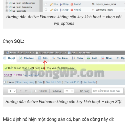
Hướng dẫn Active Flatsome không cần key kích hoạt – chọn cột
wp_options
Chọn
SQL:
Hướng dẫn Active Flatsome không cần key kích hoạt – chọn SQL
Mặc định nó hiện một dòng sẵn có, bạn xóa dòng này đi: