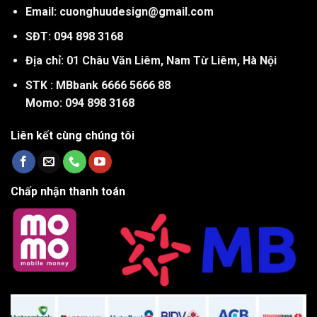
Email: cuonghuudesign@gmail.com
SĐT: 094 898 3168
Địa chỉ: 01 Châu Văn Liêm, Nam Từ Liêm, Hà Nội
STK : MBbank 6666 5666 88
Momo: 094 898 3168
Liên kết cùng chúng tôi
Chấp nhận thanh toán