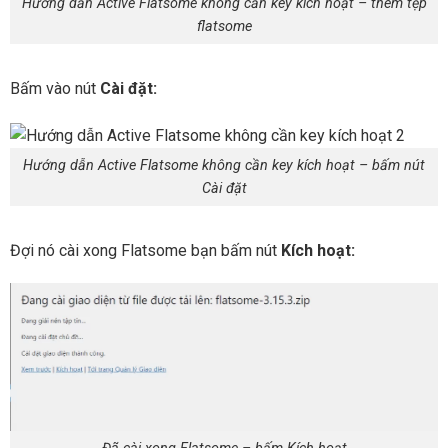
Hướng dẫn Active Flatsome không cần key kích hoạt – thêm tệp
flatsome
Bấm vào nút
Cài đặt:
Hướng dẫn Active Flatsome không cần key kích hoạt – bấm nút
Cài đặt
Đợi nó cài xong Flatsome bạn bấm nút
Kích hoạt: