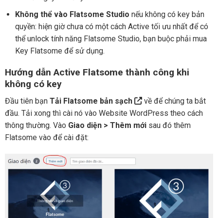
Không thể vào Flatsome Studio
nếu không có key bản
quyền: hiện giờ chưa có một cách Active tối ưu nhất để có
thể unlock tính năng Flatsome Studio, bạn buộc phải mua
Key Flatsome để sử dụng.
Hướng dẫn Active Flatsome thành công khi
không có key
Đầu tiên bạn
Tải Flatsome bản sạch
về để chúng ta bắt
đầu. Tải xong thì cài nó vào Website WordPress theo cách
thông thường. Vào
Giao diện > Thêm mới
sau đó thêm
Flatsome vào để cài đặt: