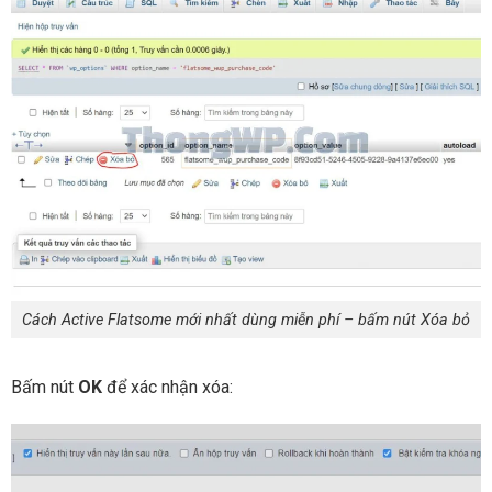
Cách Active Flatsome mới nhất dùng miễn phí – bấm nút Xóa bỏ
Bấm nút
OK
để xác nhận xóa: