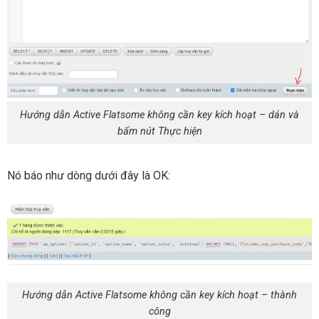
Hướng dẫn Active Flatsome không cần key kích hoạt – dán và
bấm nút Thực hiện
Nó báo như dòng dưới đây là OK:
Hướng dẫn Active Flatsome không cần key kích hoạt – thành
công