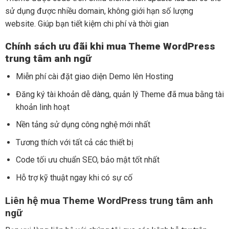
sử dụng được nhiều domain, không giới hạn số lượng
website. Giúp bạn tiết kiệm chi phí và thời gian
Chính sách ưu đãi khi mua Theme WordPress
trung tâm anh ngữ
Miễn phí cài đặt giao diện Demo lên Hosting
Đăng ký tài khoản dễ dàng, quản lý Theme đã mua bằng tài
khoản linh hoạt
Nền tảng sử dụng công nghệ mới nhất
Tương thích với tất cả các thiết bị
Code tối ưu chuẩn SEO, bảo mật tốt nhất
Hỗ trợ kỹ thuật ngay khi có sự cố
Liên hệ mua Theme WordPress trung tâm anh
ngữ