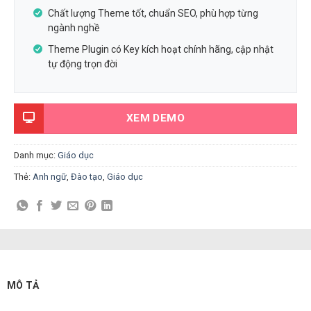
Chất lượng Theme tốt, chuẩn SEO, phù hợp từng
ngành nghề
Theme Plugin có Key kích hoạt chính hãng, cập nhật
tự động trọn đời
XEM DEMO
Danh mục:
Giáo dục
Thẻ:
Anh ngữ
,
Đào tạo
,
Giáo dục
MÔ TẢ