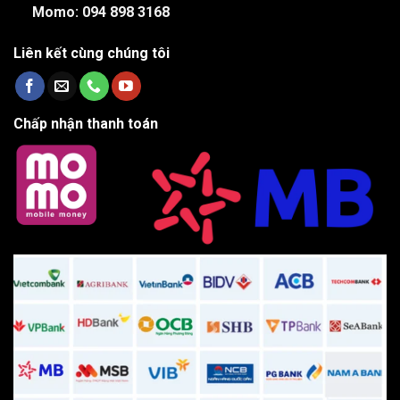
Momo: 094 898 3168
Liên kết cùng chúng tôi
Chấp nhận thanh toán