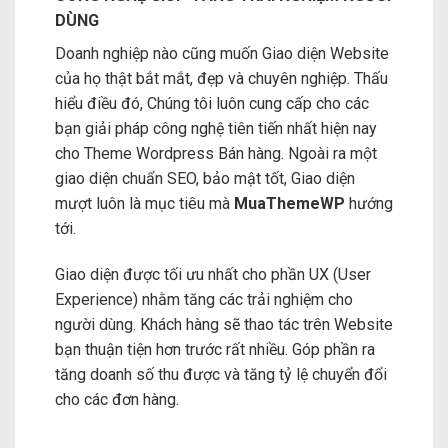
DÙNG
Doanh nghiệp nào cũng muốn Giao diện Website
của họ thật bắt mắt, đẹp và chuyên nghiệp. Thấu
hiểu điều đó, Chúng tôi luôn cung cấp cho các
bạn giải pháp công nghệ tiên tiến nhất hiện nay
cho Theme Wordpress Bán hàng. Ngoài ra một
giao diện chuẩn SEO, bảo mật tốt, Giao diện
mượt luôn là mục tiêu mà
MuaThemeWP
hướng
tới.
Giao diện được tối ưu nhất cho phần UX (User
Experience) nhằm tăng các trải nghiệm cho
người dùng. Khách hàng sẽ thao tác trên Website
bạn thuận tiện hơn trước rất nhiều. Góp phần ra
tăng doanh số thu được và tăng tỷ lệ chuyển đổi
cho các đơn hàng.