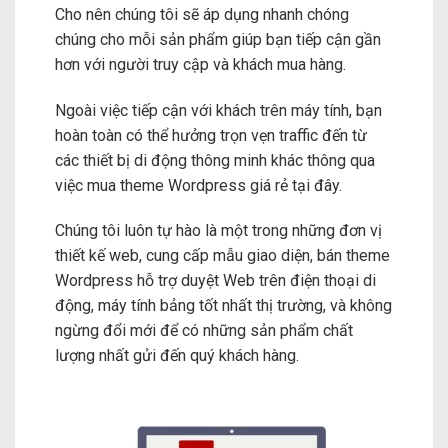
Cho nên chúng tôi sẽ áp dụng nhanh chóng
chúng cho mỗi sản phẩm giúp bạn tiếp cận gần
hơn với người truy cập và khách mua hàng.
Ngoài việc tiếp cận với khách trên máy tính, bạn
hoàn toàn có thể hưởng trọn vẹn traffic đến từ
các thiết bị di động thông minh khác thông qua
việc mua theme Wordpress giá rẻ tại đây.
Chúng tôi luôn tự hào là một trong những đơn vị
thiết kế web, cung cấp mẫu giao diện, bán theme
Wordpress hỗ trợ duyệt Web trên điện thoại di
động, máy tính bảng tốt nhất thị trường, và không
ngừng đổi mới để có những sản phẩm chất
lượng nhất gửi đến quý khách hàng.