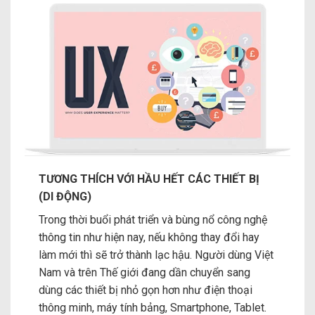
TƯƠNG THÍCH VỚI HẦU HẾT CÁC THIẾT BỊ
(DI ĐỘNG)
Trong thời buổi phát triển và bùng nổ công nghệ
thông tin như hiện nay, nếu không thay đổi hay
làm mới thì sẽ trở thành lạc hậu. Người dùng Việt
Nam và trên Thế giới đang dần chuyển sang
dùng các thiết bị nhỏ gọn hơn như điện thoại
thông minh, máy tính bảng, Smartphone, Tablet.