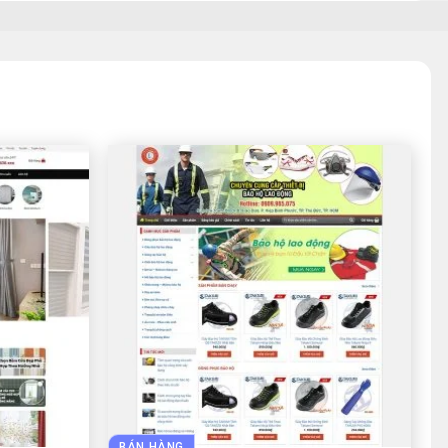
BÁN HÀNG