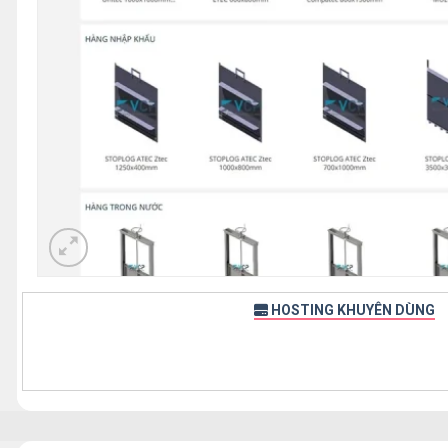
HOSTING KHUYÊN DÙNG