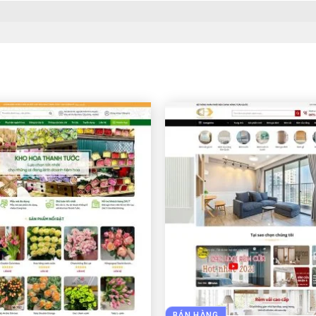
BÁN HÀNG