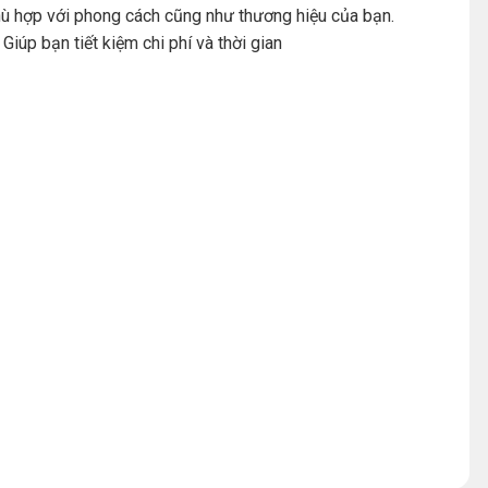
hù hợp với phong cách cũng như thương hiệu của bạn.
úp bạn tiết kiệm chi phí và thời gian