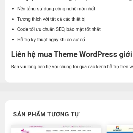
Nền tảng sử dụng công nghệ mới nhất
Tương thích với tất cả các thiết bị
Code tối ưu chuẩn SEO, bảo mật tốt nhất
Hỗ trợ kỹ thuật ngay khi có sự cố
Liên hệ mua Theme WordPress giới 
Bạn vui lòng liên hệ với chúng tôi qua các kênh hỗ trợ trê
SẢN PHẨM TƯƠNG TỰ