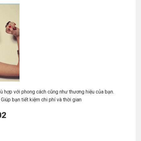
hù hợp với phong cách cũng như thương hiệu của bạn.
úp bạn tiết kiệm chi phí và thời gian
02