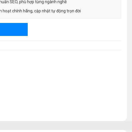
chuẩn SEO, phù hợp từng ngành nghề
 hoạt chính hãng, cập nhật tự động trọn đời