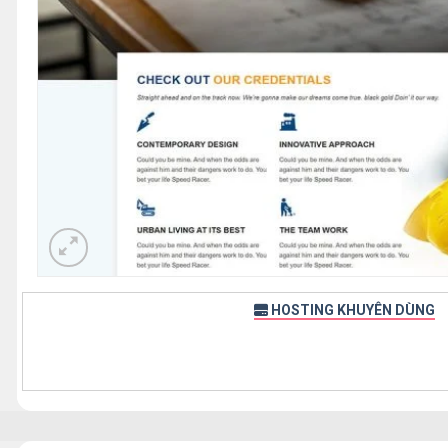
HOSTING KHUYÊN DÙNG