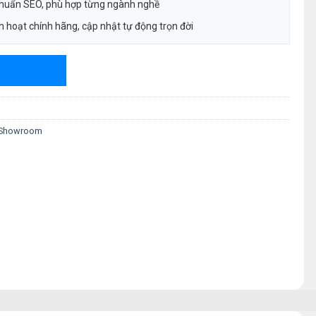
chuẩn SEO, phù hợp từng ngành nghề
 hoạt chính hãng, cập nhật tự động trọn đời
Showroom