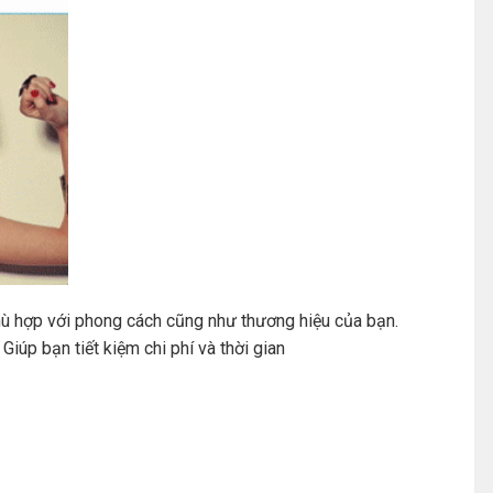
hù hợp với phong cách cũng như thương hiệu của bạn.
úp bạn tiết kiệm chi phí và thời gian