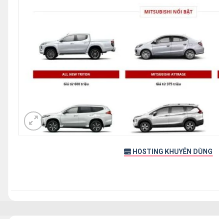
HOSTING KHUYÊN DÙNG