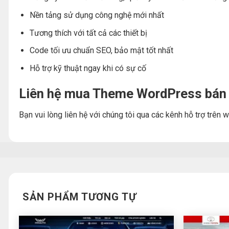
Nền tảng sử dụng công nghệ mới nhất
Tương thích với tất cả các thiết bị
Code tối ưu chuẩn SEO, bảo mật tốt nhất
Hỗ trợ kỹ thuật ngay khi có sự cố
Liên hệ mua Theme WordPress bán 
Bạn vui lòng liên hệ với chúng tôi qua các kênh hỗ trợ trê
SẢN PHẨM TƯƠNG TỰ