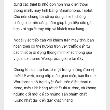
dùng các thiết bị nhỏ gọn hơn như điện thoại
thông minh, máy tính bảng, Smartphone, Tablet.
Cho nên chúng tôi sẽ áp dụng nhanh chóng
chúng cho mỗi sản phẩm giúp bạn tiếp cận gần
hơn với người truy cập và khách mua hàng.
Ngoài việc tiếp cận với khách trên máy tính, bạn
hoàn toàn có thể hưởng trọn vẹn traffic đến từ
các thiết bị di động thông minh khác thông qua
việc mua theme Wordpress giá rẻ tại đây.
Chúng tôi luôn tự hào là một trong những đơn vị
thiết kế web, cung cấp mẫu giao diện, bán theme
Wordpress hỗ trợ duyệt Web trên điện thoại di
động, máy tính bảng tốt nhất thị trường, và không
ngừng đổi mới để có những sản phẩm chất
lượng nhất gửi đến quý khách hàng.