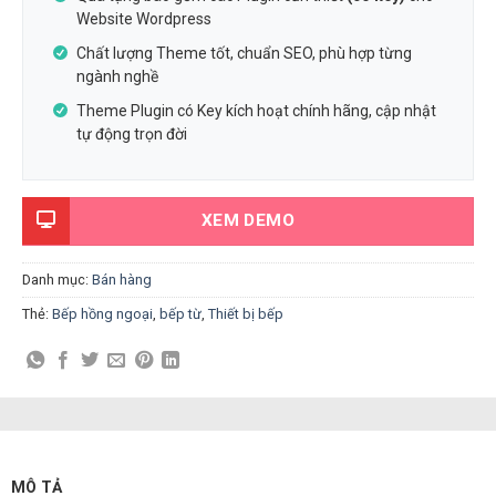
Website Wordpress
Chất lượng Theme tốt, chuẩn SEO, phù hợp từng
ngành nghề
Theme Plugin có Key kích hoạt chính hãng, cập nhật
tự động trọn đời
XEM DEMO
Danh mục:
Bán hàng
Thẻ:
Bếp hồng ngoại
,
bếp từ
,
Thiết bị bếp
MÔ TẢ