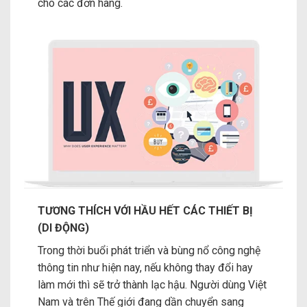
cho các đơn hàng.
TƯƠNG THÍCH VỚI HẦU HẾT CÁC THIẾT BỊ
(DI ĐỘNG)
Trong thời buổi phát triển và bùng nổ công nghệ
thông tin như hiện nay, nếu không thay đổi hay
làm mới thì sẽ trở thành lạc hậu. Người dùng Việt
Nam và trên Thế giới đang dần chuyển sang