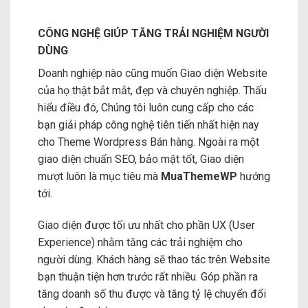
CÔNG NGHỆ GIÚP TĂNG TRẢI NGHIỆM NGƯỜI
DÙNG
Doanh nghiệp nào cũng muốn Giao diện Website
của họ thật bắt mắt, đẹp và chuyên nghiệp. Thấu
hiểu điều đó, Chúng tôi luôn cung cấp cho các
bạn giải pháp công nghệ tiên tiến nhất hiện nay
cho Theme Wordpress Bán hàng. Ngoài ra một
giao diện chuẩn SEO, bảo mật tốt, Giao diện
mượt luôn là mục tiêu mà
MuaThemeWP
hướng
tới.
Giao diện được tối ưu nhất cho phần UX (User
Experience) nhằm tăng các trải nghiệm cho
người dùng. Khách hàng sẽ thao tác trên Website
bạn thuận tiện hơn trước rất nhiều. Góp phần ra
tăng doanh số thu được và tăng tỷ lệ chuyển đổi