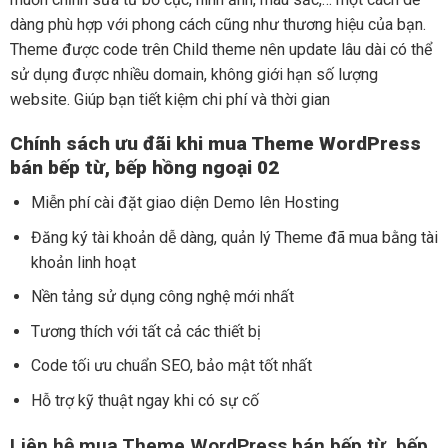
dàng phù hợp với phong cách cũng như thương hiệu của bạn.
Theme được code trên Child theme nên update lâu dài có thể
sử dụng được nhiều domain, không giới hạn số lượng
website. Giúp bạn tiết kiệm chi phí và thời gian
Chính sách ưu đãi khi mua Theme WordPress
bán bếp từ, bếp hồng ngoại 02
Miễn phí cài đặt giao diện Demo lên Hosting
Đăng ký tài khoản dễ dàng, quản lý Theme đã mua bằng tài
khoản linh hoạt
Nền tảng sử dụng công nghệ mới nhất
Tương thích với tất cả các thiết bị
Code tối ưu chuẩn SEO, bảo mật tốt nhất
Hỗ trợ kỹ thuật ngay khi có sự cố
Liên hệ mua Theme WordPress bán bếp từ, bếp