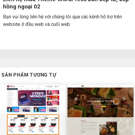
hồng ngoại 02
Bạn vui lòng liên hệ với chúng tôi qua các kênh hỗ trợ trên
website ở đầu web và cuối web
SẢN PHẨM TƯƠNG TỰ