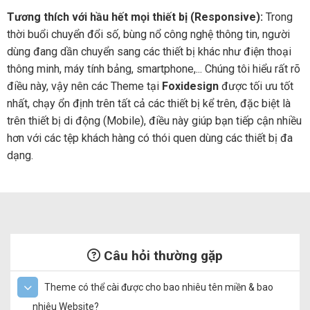
Tương thích với hầu hết mọi thiết bị (Responsive):
Trong
thời buổi chuyển đổi số, bùng nổ công nghệ thông tin, người
dùng đang dần chuyển sang các thiết bị khác như điện thoại
thông minh, máy tính bảng, smartphone,... Chúng tôi hiểu rất rõ
điều này, vậy nên các Theme tại
Foxidesign
được tối ưu tốt
nhất, chạy ổn định trên tất cả các thiết bị kể trên, đặc biệt là
trên thiết bị di động (Mobile), điều này giúp bạn tiếp cận nhiều
hơn với các tệp khách hàng có thói quen dùng các thiết bị đa
dạng.
Câu hỏi thường gặp
Theme có thể cài được cho bao nhiêu tên miền & bao
nhiêu Website?