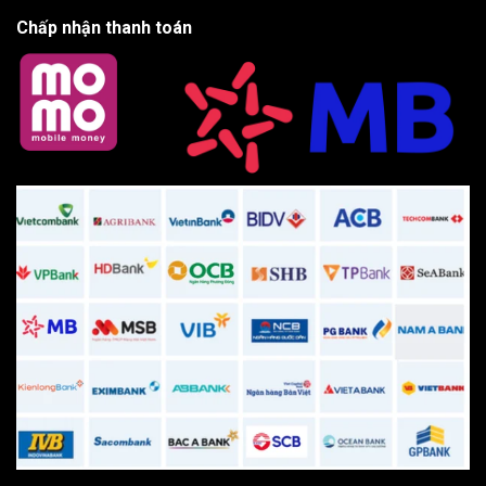
Chấp nhận thanh toán