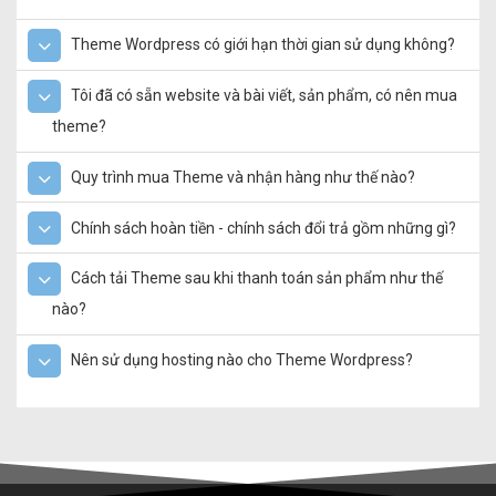
Theme Wordpress có giới hạn thời gian sử dụng không?
Tôi đã có sẵn website và bài viết, sản phẩm, có nên mua
theme?
Quy trình mua Theme và nhận hàng như thế nào?
Chính sách hoàn tiền - chính sách đổi trả gồm những gì?
Cách tải Theme sau khi thanh toán sản phẩm như thế
nào?
Nên sử dụng hosting nào cho Theme Wordpress?