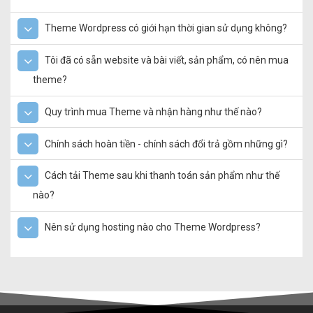
Theme Wordpress có giới hạn thời gian sử dụng không?
Tôi đã có sẵn website và bài viết, sản phẩm, có nên mua
theme?
Quy trình mua Theme và nhận hàng như thế nào?
Chính sách hoàn tiền - chính sách đổi trả gồm những gì?
Cách tải Theme sau khi thanh toán sản phẩm như thế
nào?
Nên sử dụng hosting nào cho Theme Wordpress?