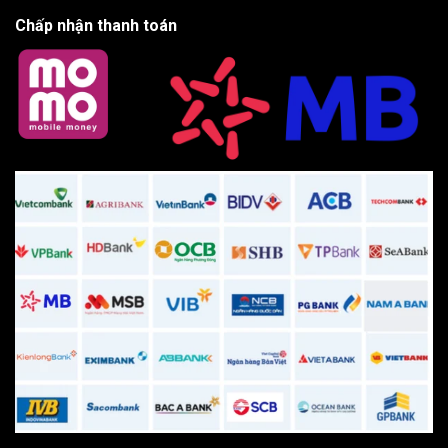
Chấp nhận thanh toán