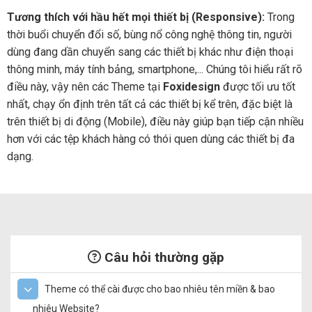
Tương thích với hầu hết mọi thiết bị (Responsive):
Trong
thời buổi chuyển đổi số, bùng nổ công nghệ thông tin, người
dùng đang dần chuyển sang các thiết bị khác như điện thoại
thông minh, máy tính bảng, smartphone,... Chúng tôi hiểu rất rõ
điều này, vậy nên các Theme tại
Foxidesign
được tối ưu tốt
nhất, chạy ổn định trên tất cả các thiết bị kể trên, đặc biệt là
trên thiết bị di động (Mobile), điều này giúp bạn tiếp cận nhiều
hơn với các tệp khách hàng có thói quen dùng các thiết bị đa
dạng.
Câu hỏi thường gặp
Theme có thể cài được cho bao nhiêu tên miền & bao
nhiêu Website?