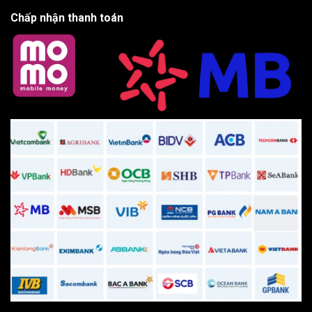
Chấp nhận thanh toán