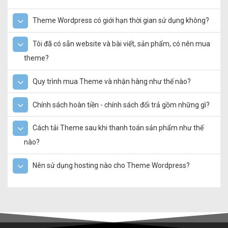
Theme Wordpress có giới hạn thời gian sử dụng không?
Tôi đã có sẵn website và bài viết, sản phẩm, có nên mua
theme?
Quy trình mua Theme và nhận hàng như thế nào?
Chính sách hoàn tiền - chính sách đổi trả gồm những gì?
Cách tải Theme sau khi thanh toán sản phẩm như thế
nào?
Nên sử dụng hosting nào cho Theme Wordpress?