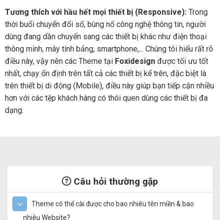
Tương thích với hầu hết mọi thiết bị (Responsive):
Trong
thời buổi chuyển đổi số, bùng nổ công nghệ thông tin, người
dùng đang dần chuyển sang các thiết bị khác như điện thoại
thông minh, máy tính bảng, smartphone,... Chúng tôi hiểu rất rõ
điều này, vậy nên các Theme tại
Foxidesign
được tối ưu tốt
nhất, chạy ổn định trên tất cả các thiết bị kể trên, đặc biệt là
trên thiết bị di động (Mobile), điều này giúp bạn tiếp cận nhiều
hơn với các tệp khách hàng có thói quen dùng các thiết bị đa
dạng.
Câu hỏi thường gặp
Theme có thể cài được cho bao nhiêu tên miền & bao
nhiêu Website?