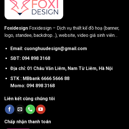
Foxidesign
Foxidesign – Dịch vụ thiết kế đồ hoạ (banner,
logo, standee, backdrop…), website, video giá sinh viên…
Email: cuonghuudesign@gmail.com
SĐT: 094 898 3168
Địa chỉ: 01 Châu Văn Liêm, Nam Từ Liêm, Hà Nội
STK : MBbank 6666 5666 88
Momo: 094 898 3168
Liên kết cùng chúng tôi
Chấp nhận thanh toán