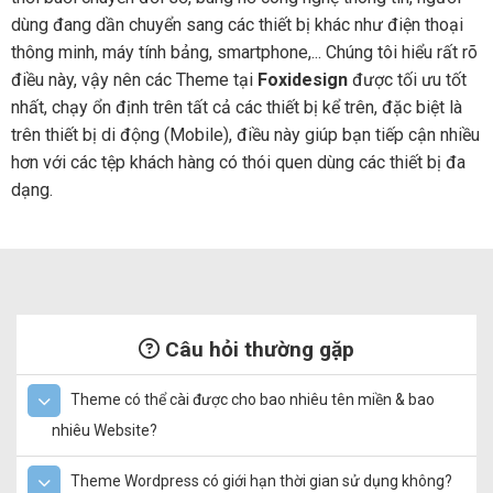
dùng đang dần chuyển sang các thiết bị khác như điện thoại
thông minh, máy tính bảng, smartphone,... Chúng tôi hiểu rất rõ
điều này, vậy nên các Theme tại
Foxidesign
được tối ưu tốt
nhất, chạy ổn định trên tất cả các thiết bị kể trên, đặc biệt là
trên thiết bị di động (Mobile), điều này giúp bạn tiếp cận nhiều
hơn với các tệp khách hàng có thói quen dùng các thiết bị đa
dạng.
Câu hỏi thường gặp
Theme có thể cài được cho bao nhiêu tên miền & bao
nhiêu Website?
Theme Wordpress có giới hạn thời gian sử dụng không?