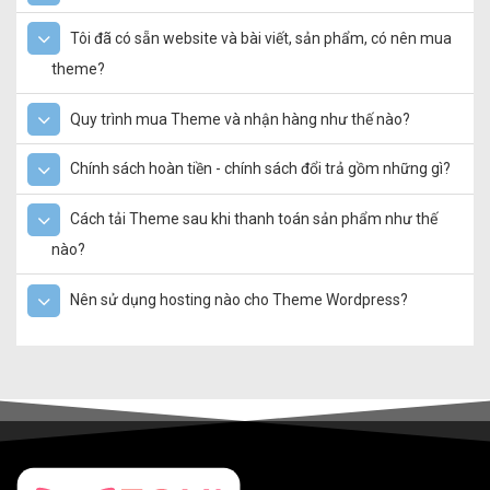
Tôi đã có sẵn website và bài viết, sản phẩm, có nên mua
theme?
Quy trình mua Theme và nhận hàng như thế nào?
Chính sách hoàn tiền - chính sách đổi trả gồm những gì?
Cách tải Theme sau khi thanh toán sản phẩm như thế
nào?
Nên sử dụng hosting nào cho Theme Wordpress?