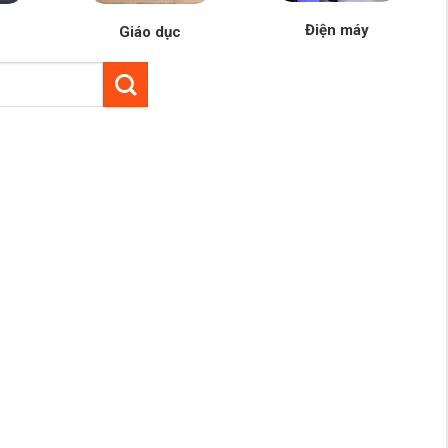
Điện máy
Giáo dục