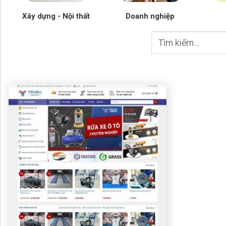
Xây dựng - Nội thất
Doanh nghiệp
Tìm
kiếm: