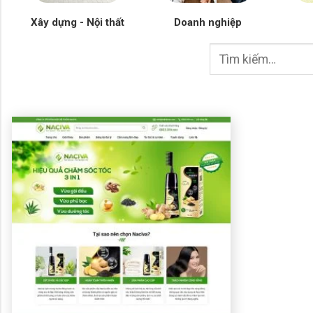
Xây dựng - Nội thất
Doanh nghiệp
Tìm
kiếm: