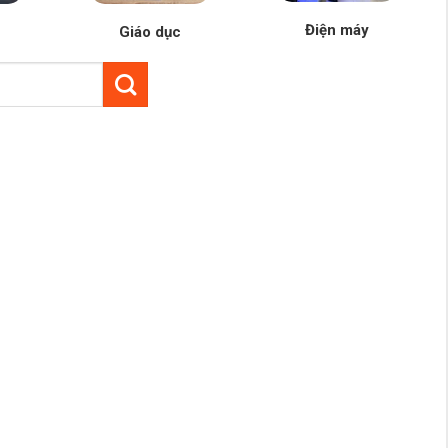
Điện máy
Giáo dục