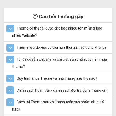
Câu hỏi thường gặp
Theme có thể cài được cho bao nhiêu tên miền & bao
nhiêu Website?
Theme Wordpress có giới hạn thời gian sử dụng không?
Tôi đã có sẵn website và bài viết, sản phẩm, có nên mua
theme?
Quy trình mua Theme và nhận hàng như thế nào?
Chính sách hoàn tiền - chính sách đổi trả gồm những gì?
Cách tải Theme sau khi thanh toán sản phẩm như thế
nào?