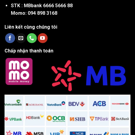
STK : MBbank 6666 5666 88
Momo: 094 898 3168
Liên kết cùng chúng tôi
Chấp nhận thanh toán